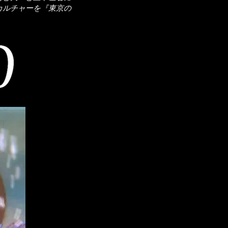
するカルチャーを『東京の